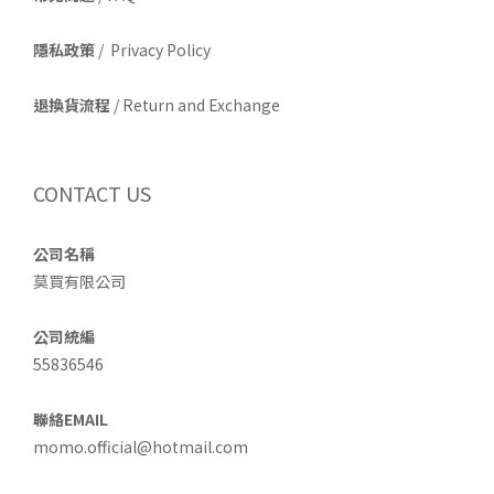
隱私政策
/ Privacy Policy
退換貨流程
/ Return and Exchange
CONTACT US
公司名稱
莫買有限公司
公司統編
55836546
聯絡EMAIL
momo.official@hotmail.com