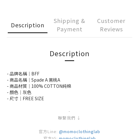
Shipping &
Customer
Description
Payment
Reviews
Description
- 品牌名稱｜BFF
- 商品名稱｜Spade A 黑桃A
- 商品材質｜100% COTTON純棉
- 顏色｜灰色
- 尺寸｜FREE SIZE
-
聯繫我們 ↓
官方Line:
@momoclothinglab
官方IG:
momoclothinglab