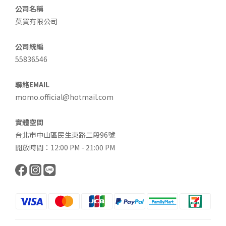
公司名稱
莫買有限公司
公司統編
55836546
聯絡EMAIL
momo.official@hotmail.com
實體空間
台北市中山區民生東路二段96號
開放時間：12:00 PM - 21:00 PM