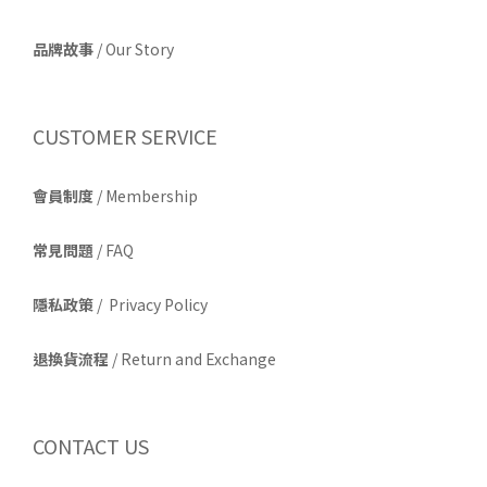
品牌故事
/
Our Story
CUSTOMER SERVICE
會員制度
/ Membership
常見問題
/ FAQ
隱私政策
/ Privacy Policy
退換貨流程
/ Return and Exchange
CONTACT US