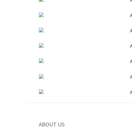
ABOUT US