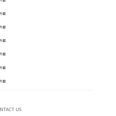
NTACT US