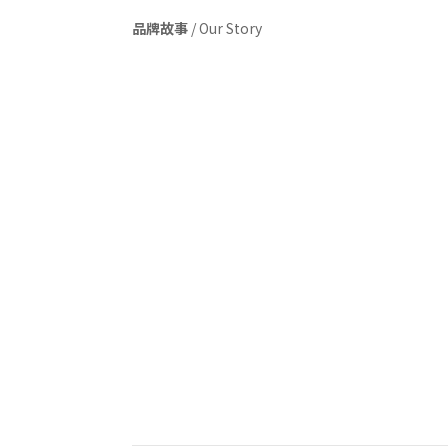
品牌故事
/
Our Story