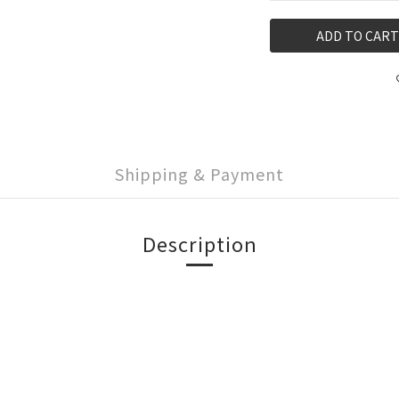
ADD TO CART
Shipping & Payment
Description