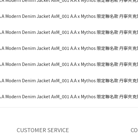
CUSTOMER SERVICE
CO