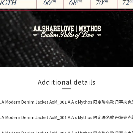
Additional details