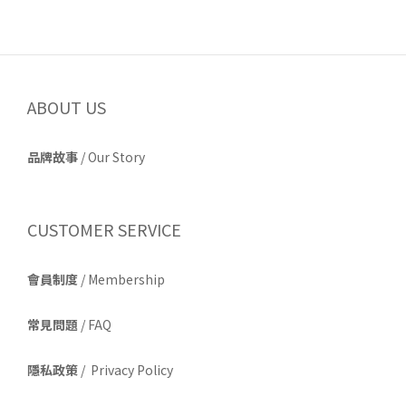
ABOUT US
品牌故事
/
Our Story
CUSTOMER SERVICE
會員制度
/ Membership
常見問題
/ FAQ
隱私政策
/ Privacy Policy