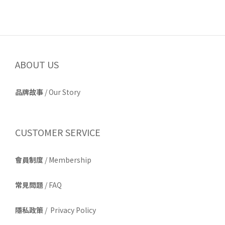
ABOUT US
品牌故事
/
Our Story
CUSTOMER SERVICE
會員制度
/ Membership
常見問題
/ FAQ
隱私政策
/ Privacy Policy