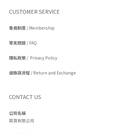
CUSTOMER SERVICE
會員制度
/ Membership
常見問題
/ FAQ
隱私政策
/ Privacy Policy
退換貨流程
/ Return and Exchange
CONTACT US
公司名稱
莫買有限公司