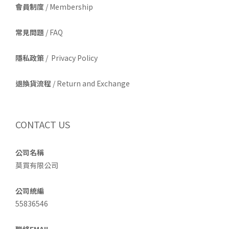
會員制度
/ Membership
常見問題
/ FAQ
隱私政策
/ Privacy Policy
退換貨流程
/ Return and Exchange
CONTACT US
公司名稱
莫買有限公司
公司統編
55836546