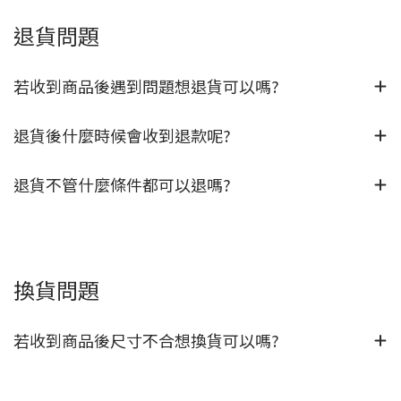
退貨問題
若收到商品後遇到問題想退貨可以嗎?
退貨後什麼時候會收到退款呢?
退貨不管什麼條件都可以退嗎?
換貨問題
若收到商品後尺寸不合想換貨可以嗎?