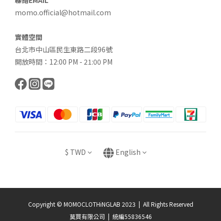
聯絡EMAIL
momo.official@hotmail.com
實體空間
台北市中山區民生東路二段96號
開放時間：12:00 PM - 21:00 PM
$
TWD
English
Copyright © MOMOCLOTHiNGLAB 2023 | All Rights Reserved
莫買有限公司 | 統編55836546