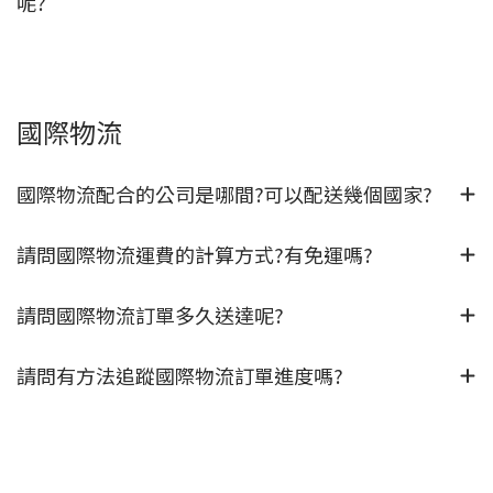
呢?
國際物流
國際物流配合的公司是哪間?可以配送幾個國家?
請問國際物流運費的計算方式?有免運嗎?
請問國際物流訂單多久送達呢?
請問有方法追蹤國際物流訂單進度嗎?