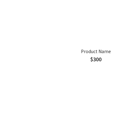
Product Name
$300