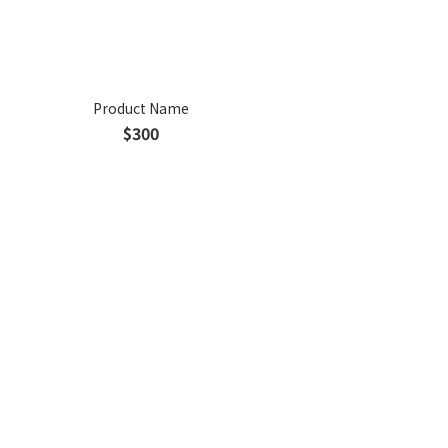
Product Name
$300