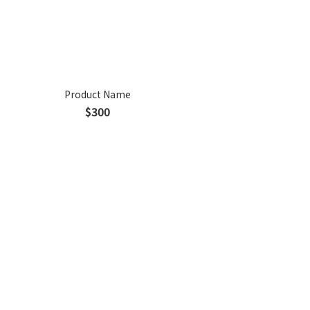
Product Name
$300