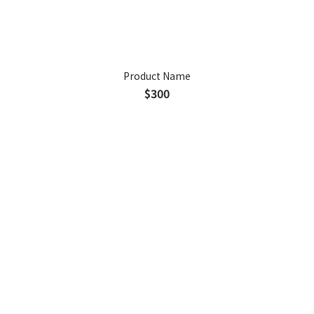
Product Name
$300