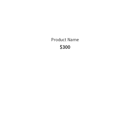
Product Name
$300