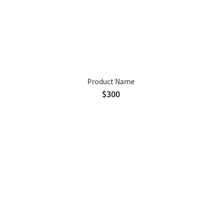
Product Name
$300