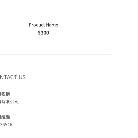
Product Name
$300
NTACT US
司名稱
買有限公司
司統編
36546