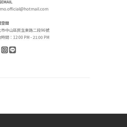
EMAIL
o.official@hotmail.com
體空間
北市中山區民生東路二段96號
時間：12:00 PM - 21:00 PM