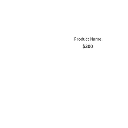
Product Name
$300