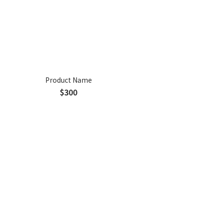
Product Name
$300