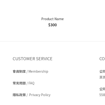
Product Name
$300
CUSTOMER SERVICE
CO
會員制度
/ Membership
公
莫
常見問題
/ FAQ
公
隱私政策
/ Privacy Policy
558