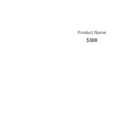
Product Name
$300