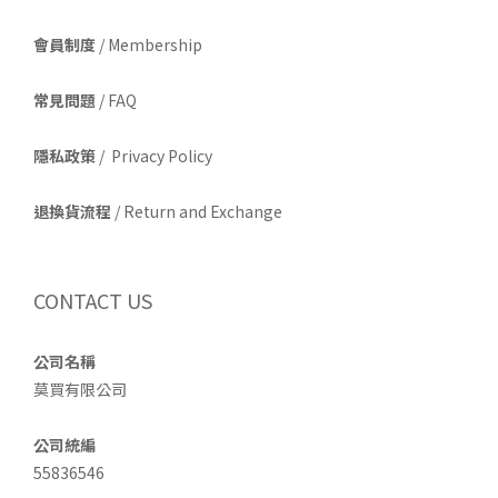
會員制度
/ Membership
常見問題
/ FAQ
隱私政策
/ Privacy Policy
退換貨流程
/ Return and Exchange
CONTACT US
公司名稱
莫買有限公司
公司統編
55836546