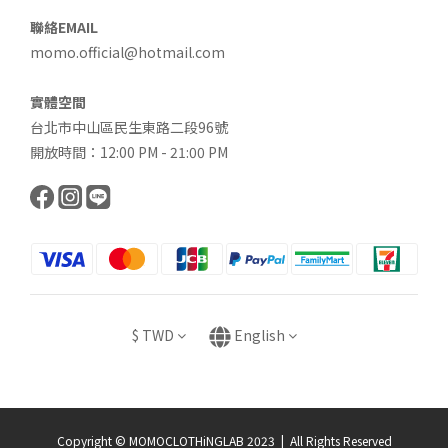
聯絡EMAIL
momo.official@hotmail.com
實體空間
台北市中山區民生東路二段96號
開放時間：12:00 PM - 21:00 PM
$
TWD
English
Copyright © MOMOCLOTHiNGLAB 2023 | All Rights Reserved