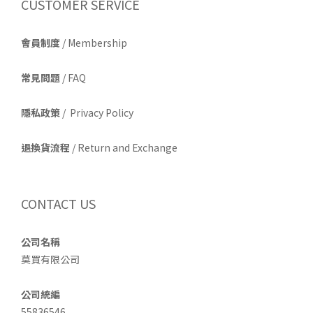
CUSTOMER SERVICE
會員制度
/ Membership
常見問題
/ FAQ
隱私政策
/ Privacy Policy
退換貨流程
/ Return and Exchange
CONTACT US
公司名稱
莫買有限公司
公司統編
55836546