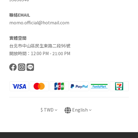
聯絡EMAIL
momo.official@hotmail.com
實體空間
台北市中山區民生東路二段96號
開放時間：12:00 PM - 21:00 PM
$
TWD
English