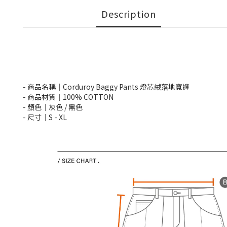
Description
- 商品名稱｜Corduroy Baggy Pants 燈芯絨落地寬褲
- 商品材質｜100% COTTON
- 顏色｜灰色 / 黑色
- 尺寸｜S -
XL