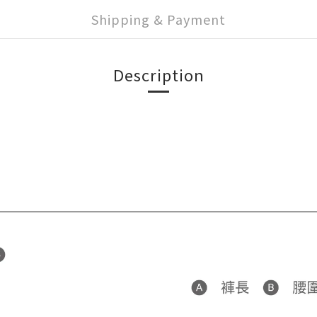
Shipping & Payment
Description