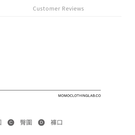
Customer Reviews