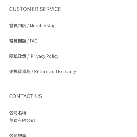
CUSTOMER SERVICE
會員制度
/ Membership
常見問題
/ FAQ
隱私政策
/ Privacy Policy
退換貨流程
/ Return and Exchange
CONTACT US
公司名稱
莫買有限公司
公司統編