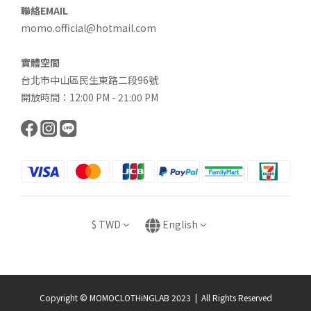
聯絡EMAIL
momo.official@hotmail.com
實體空間
台北市中山區民生東路二段96號
開放時間：12:00 PM - 21:00 PM
$
TWD
English
Copyright © MOMOCLOTHiNGLAB 2023 | All Rights Reserved