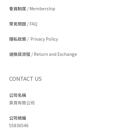
會員制度
/ Membership
常見問題
/ FAQ
隱私政策
/ Privacy Policy
退換貨流程
/ Return and Exchange
CONTACT US
公司名稱
莫買有限公司
公司統編
55836546