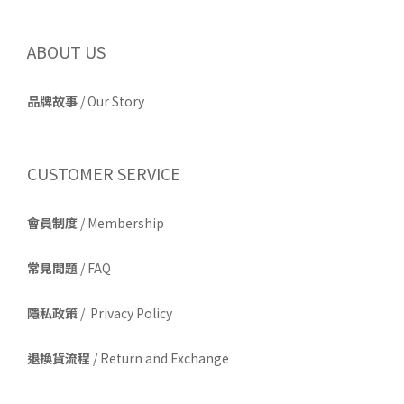
ABOUT US
品牌故事
/
Our Story
CUSTOMER SERVICE
會員制度
/ Membership
常見問題
/ FAQ
隱私政策
/ Privacy Policy
退換貨流程
/ Return and Exchange