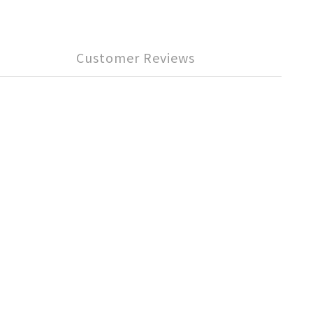
Customer Reviews