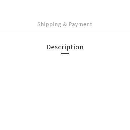
Shipping & Payment
Description