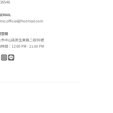
36546
EMAIL
o.official@hotmail.com
體空間
北市中山區民生東路二段96號
時間：12:00 PM - 21:00 PM