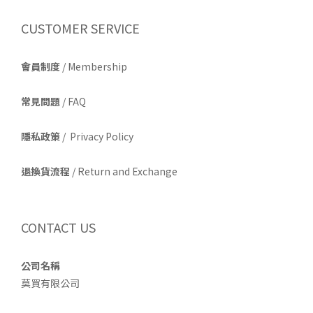
CUSTOMER SERVICE
會員制度
/ Membership
常見問題
/ FAQ
隱私政策
/ Privacy Policy
退換貨流程
/ Return and Exchange
CONTACT US
公司名稱
莫買有限公司