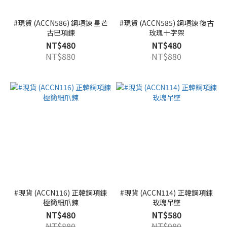
#現貨 (ACCN586) 鋼項鍊 星芒
#現貨 (ACCN585) 鋼項鍊 復古
古巴項鍊
玫瑰十字架
NT$480
NT$480
NT$880
NT$880
#現貨 (ACCN116) 正韓鋼項鍊
#現貨 (ACCN114) 正韓鋼項鍊
極簡細爪鍊
玫瑰吊墜
NT$480
NT$580
NT$880
NT$980