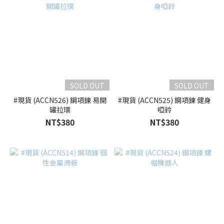
SOLD OUT
SOLD OUT
#現貨 (ACCN526) 鋼項鍊 易開
#現貨 (ACCN525) 鋼項鍊 健身
罐拉環
啞鈴
NT$380
NT$380