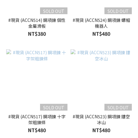
SOLD OUT
SOLD OUT
#現貨 (ACCN514) 鋼項鍊 個性
#現貨 (ACCN524) 鋼項鍊 螺帽
金屬滑板
機器人
NT$380
NT$480
SOLD OUT
SOLD OUT
#現貨 (ACCN517) 鋼項鍊 十字
#現貨 (ACCN523) 鋼項鍊 鏤空
架粗鍊條
冰山
NT$480
NT$480