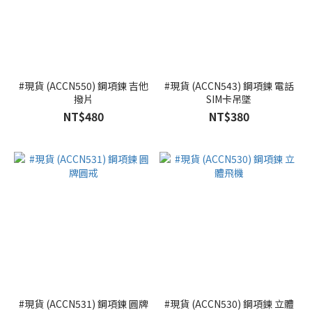
#現貨 (ACCN550) 鋼項鍊 吉他
#現貨 (ACCN543) 鋼項鍊 電話
撥片
SIM卡吊墜
NT$480
NT$380
#現貨 (ACCN531) 鋼項鍊 圓牌
#現貨 (ACCN530) 鋼項鍊 立體