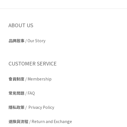
ABOUT US
品牌故事
/
Our Story
CUSTOMER SERVICE
會員制度
/ Membership
常見問題
/ FAQ
隱私政策
/ Privacy Policy
退換貨流程
/ Return and Exchange