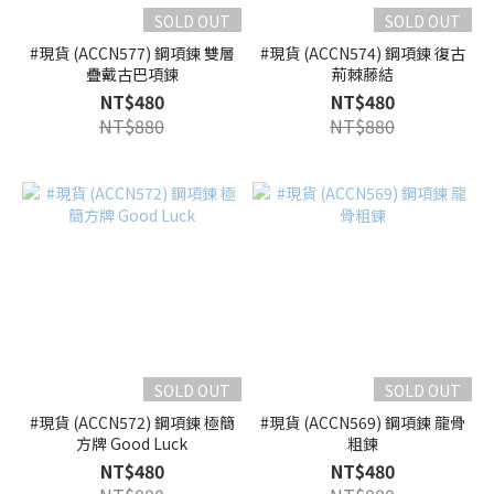
SOLD OUT
SOLD OUT
#現貨 (ACCN577) 鋼項鍊 雙層
#現貨 (ACCN574) 鋼項鍊 復古
疊戴古巴項鍊
荊棘藤結
NT$480
NT$480
NT$880
NT$880
SOLD OUT
SOLD OUT
#現貨 (ACCN572) 鋼項鍊 極簡
#現貨 (ACCN569) 鋼項鍊 龍骨
方牌 Good Luck
粗鍊
NT$480
NT$480