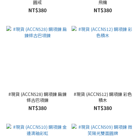
圓戒
飛機
NT$380
NT$380
#現貨 (ACCN528) 鋼項鍊 扁鍊
#現貨 (ACCN512) 鋼項鍊 彩色
條古巴項鍊
積木
NT$380
NT$380