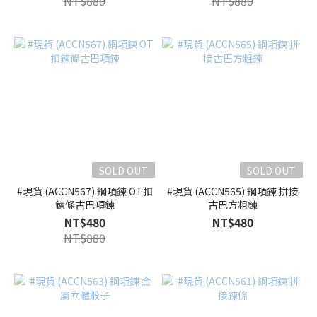
NT$880
NT$880
SOLD OUT
SOLD OUT
#現貨 (ACCN567) 鋼項鍊 OT扣
#現貨 (ACCN565) 鋼項鍊 拼接
鍊條古巴項鍊
古巴方粗鍊
NT$480
NT$480
NT$880