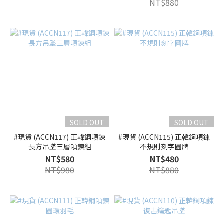
NT$880
SOLD OUT
SOLD OUT
#現貨 (ACCN117) 正韓鋼項鍊
#現貨 (ACCN115) 正韓鋼項鍊
長方吊墜三層項鍊組
不規則刻字圓牌
NT$580
NT$480
NT$980
NT$880