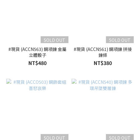
SOLD OUT
SOLD OUT
#現貨 (ACCN563) 鋼項鍊 金屬
#現貨 (ACCN561) 鋼項鍊 拼接
立體骰子
鍊條
NT$480
NT$380
SOLD OUT
SOLD OUT