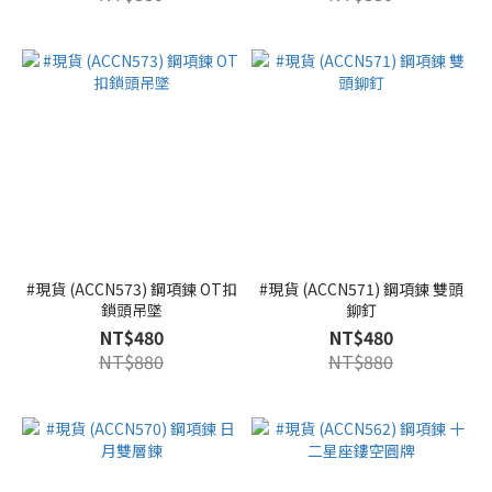
#現貨 (ACCN573) 鋼項鍊 OT扣
#現貨 (ACCN571) 鋼項鍊 雙頭
鎖頭吊墜
鉚釘
NT$480
NT$480
NT$880
NT$880